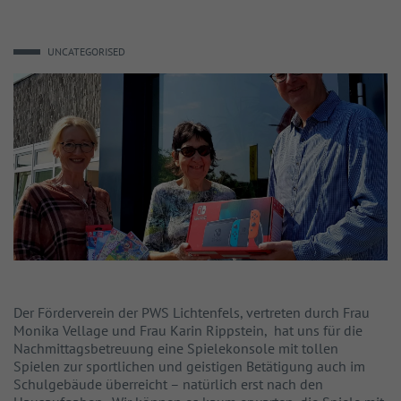
UNCATEGORISED
Der Förderverein der PWS Lichtenfels, vertreten durch Frau
Monika Vellage und Frau Karin Rippstein, hat uns für die
Nachmittagsbetreuung eine Spielekonsole mit tollen
Spielen zur sportlichen und geistigen Betätigung auch im
Schulgebäude überreicht – natürlich erst nach den