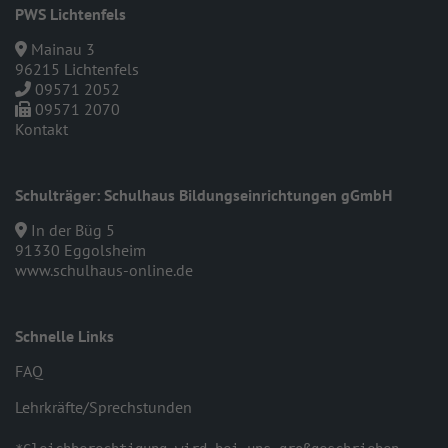
PWS Lichtenfels
Mainau 3
96215 Lichtenfels
09571 2052
09571 2070
Kontakt
Schulträger: Schulhaus Bildungseinrichtungen gGmbH
In der Büg 5
91330 Eggolsheim
www.schulhaus-online.de
Schnelle Links
FAQ
Lehrkräfte/Sprechstunden