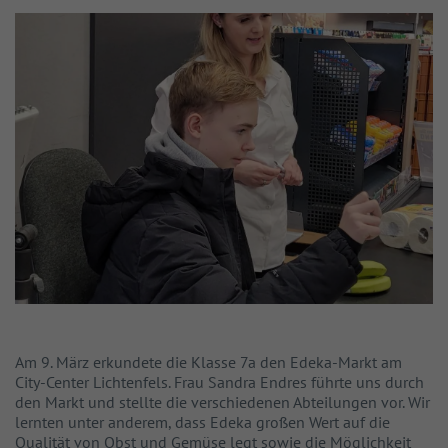
Am 9. März erkundete die Klasse 7a den Edeka-Markt am
City-Center Lichtenfels. Frau Sandra Endres führte uns durch
den Markt und stellte die verschiedenen Abteilungen vor. Wir
lernten unter anderem, dass Edeka großen Wert auf die
Qualität von Obst und Gemüse legt sowie die Möglichkeit